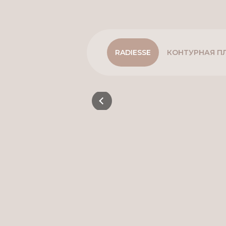
RADIESSE
КОНТУРНАЯ П