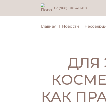
+7 (966) 010-40-00
Главная
Новости
Несоверш
ДЛЯ 
КОСМЕ
КАК ПР