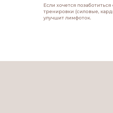
Если хочется позаботиться
тренировки (силовые, кард
улучшит лимфоток.