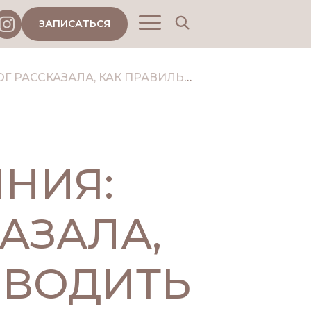
ЗАПИСАТЬСЯ
 ПРАВИЛЬНО ПРОВОДИТЬ ДЕТОКСИКАЦИЮ КОЖИ
ЯНИЯ:
АЗАЛА,
ОВОДИТЬ