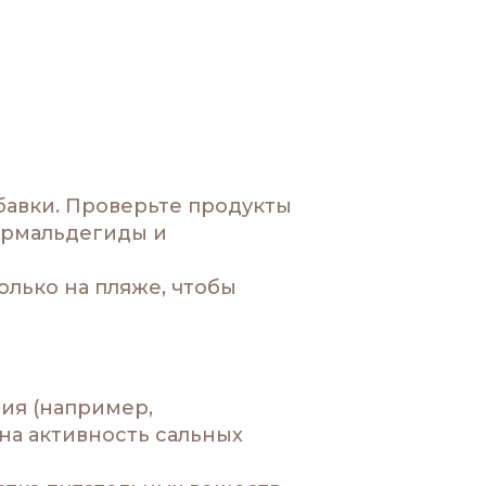
авки. Проверьте продукты
формальдегиды и
олько на пляже, чтобы
ия (например,
на активность сальных