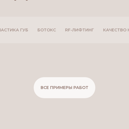
ЛАСТИКА ГУБ
БОТОКС
RF-ЛИФТИНГ
КАЧЕСТВО
ВСЕ ПРИМЕРЫ РАБОТ