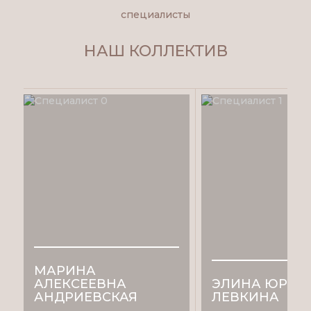
специалисты
НАШ КОЛЛЕКТИВ
МАРИНА
АЛЕКСЕЕВНА
ЭЛИНА ЮРЬЕ
АНДРИЕВСКАЯ
ЛЕВКИНА