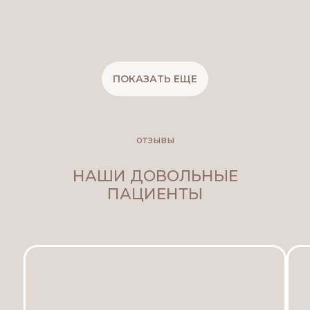
ПОКАЗАТЬ ЕЩЕ
отзывы
НАШИ ДОВОЛЬНЫЕ
ПАЦИЕНТЫ