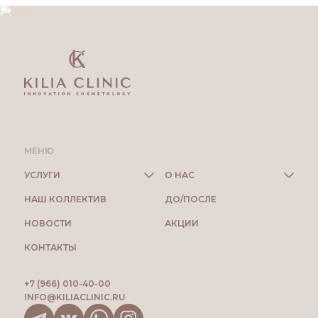
МЕНЮ
УСЛУГИ
О НАС
НАШ КОЛЛЕКТИВ
ДО/ПОСЛЕ
НОВОСТИ
АКЦИИ
КОНТАКТЫ
+7 (966) 010-40-00
INFO@KILIACLINIC.RU