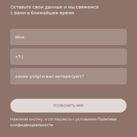
Оставьте свои данные и мы свяжемся
с вами в ближайшее время
ПОЗВОНИТЬ МНЕ
Нажимая кнопку, я соглашаюсь с условиями
Политики
конфиденциальности