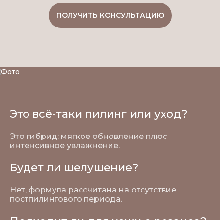
ПОЛУЧИТЬ КОНСУЛЬТАЦИЮ
Это всё-таки пилинг или уход?
Это гибрид: мягкое обновление плюс
интенсивное увлажнение.
Будет ли шелушение?
Нет, формула рассчитана на отсутствие
постпилингового периода.