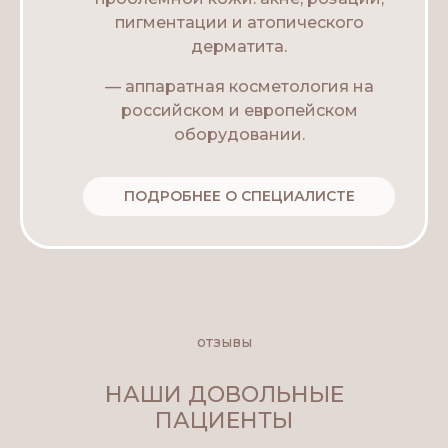
пигментации и атопического
дерматита.
— аппаратная косметология на
российском и европейском
оборудовании.
ПОДРОБНЕЕ О СПЕЦИАЛИСТЕ
отзывы
НАШИ ДОВОЛЬНЫЕ
ПАЦИЕНТЫ