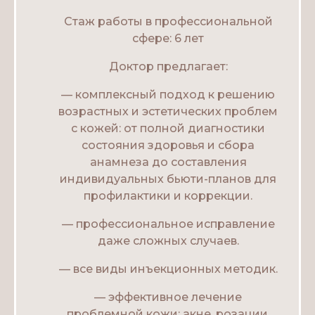
Стаж работы в профессиональной
сфере: 6 лет
Доктор предлагает:
— комплексный подход к решению
возрастных и эстетических проблем
с кожей: от полной диагностики
состояния здоровья и сбора
анамнеза до составления
индивидуальных бьюти-планов для
профилактики и коррекции.
— профессиональное исправление
даже сложных случаев.
— все виды инъекционных методик.
— эффективное лечение
проблемной кожи: акне, розации,