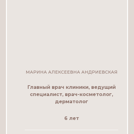
МАРИНА АЛЕКСЕЕВНА АНДРИЕВСКАЯ
Главный врач клиники, ведущий
специалист, врач-косметолог,
дерматолог
6 лет