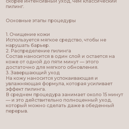
скорее интенсивный уход, чем классический
пилинг.
Основные этапы процедуры
1. Очищение кожи
Используется мягкое средство, чтобы не
нарушать барьер.
2. Распределение пилинга
Состав наносится в один слой и остается на
коже от одной до пяти минут — этого
достаточно для мягкого обновления.
3. Завершающий уход
На кожу наносится успокаивающая и
увлажняющая формула, которая усиливает
эффект пилинга.
В среднем процедура занимает около 15 минут
— и это действительно полноценный уход,
который можно сделать даже в обеденный
перерыв.