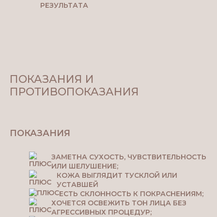
РЕЗУЛЬТАТА
ПОКАЗАНИЯ И
ПРОТИВОПОКАЗАНИЯ
ПОКАЗАНИЯ
ЗАМЕТНА СУХОСТЬ, ЧУВСТВИТЕЛЬНОСТЬ
ИЛИ ШЕЛУШЕНИЕ;
КОЖА ВЫГЛЯДИТ ТУСКЛОЙ ИЛИ
УСТАВШЕЙ
ЕСТЬ СКЛОННОСТЬ К ПОКРАСНЕНИЯМ;
ХОЧЕТСЯ ОСВЕЖИТЬ ТОН ЛИЦА БЕЗ
АГРЕССИВНЫХ ПРОЦЕДУР;