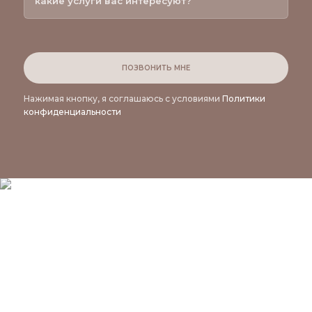
ПОЗВОНИТЬ МНЕ
Нажимая кнопку, я соглашаюсь с условиями
Политики
конфиденциальности