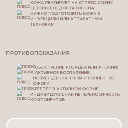
КОЖА РЕАГИРУЕТ НА СТРЕСС, СМЕНУ
СЕЗОНОВ, НЕДОСТАТОК СНА;
НУЖНО ПОДГОТОВИТЬ КОЖУ К
ИНЪЕКЦИЯМ ИЛИ АППАРАТНЫМ
ТЕХНИКАМ.
ПРОТИВОПОКАЗАНИЯ
ОБОСТРЕНИЕ РОЗАЦЕА ИЛИ АТОПИИ;
АКТИВНОЕ ВОСПАЛЕНИЕ;
ПОВРЕЖДЕНИЯ КОЖИ И СОЛНЕЧНЫЕ
ОЖОГИ;
ГЕРПЕС В АКТИВНОЙ ФОРМЕ;
ИНДИВИДУАЛЬНАЯ НЕПЕРЕНОСИМОСТЬ
КОМПОНЕНТОВ.