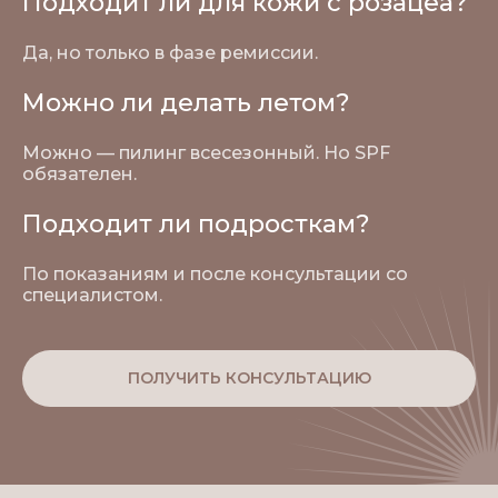
Подходит ли для кожи с розацеа?
Да, но только в фазе ремиссии.
Можно ли делать летом?
Можно — пилинг всесезонный. Но SPF
обязателен.
Подходит ли подросткам?
По показаниям и после консультации со
специалистом.
ПОЛУЧИТЬ КОНСУЛЬТАЦИЮ