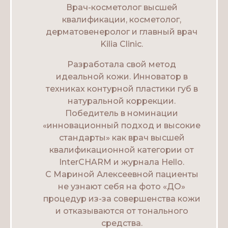
Врач-косметолог высшей
квалификации, косметолог,
дерматовенеролог и главный врач
Kilia Clinic.
Разработала свой метод
идеальной кожи. Инноватор в
техниках контурной пластики губ в
натуральной коррекции.
Победитель в номинации
«инновационный подход и высокие
стандарты» как врач высшей
квалификационной категории от
InterCHARM и журнала Hello.
C Мариной Алексеевной пациенты
не узнают себя на фото «ДО»
процедур из-за совершенства кожи
и отказываются от тонального
средства.