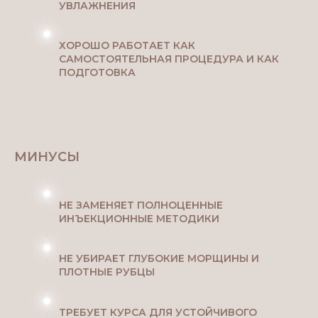
УВЛАЖНЕНИЯ
ХОРОШО РАБОТАЕТ КАК
САМОСТОЯТЕЛЬНАЯ ПРОЦЕДУРА И КАК
ПОДГОТОВКА
МИНУСЫ
НЕ ЗАМЕНЯЕТ ПОЛНОЦЕННЫЕ
ИНЪЕКЦИОННЫЕ МЕТОДИКИ
НЕ УБИРАЕТ ГЛУБОКИЕ МОРЩИНЫ И
ПЛОТНЫЕ РУБЦЫ
ТРЕБУЕТ КУРСА ДЛЯ УСТОЙЧИВОГО