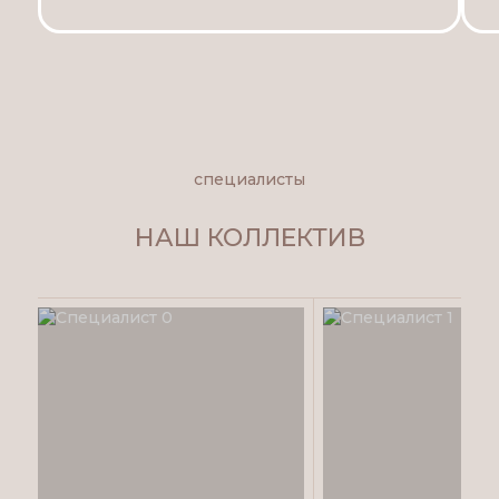
специалисты
НАШ КОЛЛЕКТИВ