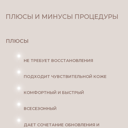
ПЛЮСЫ И МИНУСЫ ПРОЦЕДУРЫ
ПЛЮСЫ
НЕ ТРЕБУЕТ ВОССТАНОВЛЕНИЯ
ПОДХОДИТ ЧУВСТВИТЕЛЬНОЙ КОЖЕ
КОМФОРТНЫЙ И БЫСТРЫЙ
ВСЕСЕЗОННЫЙ
ДАЕТ СОЧЕТАНИЕ ОБНОВЛЕНИЯ И