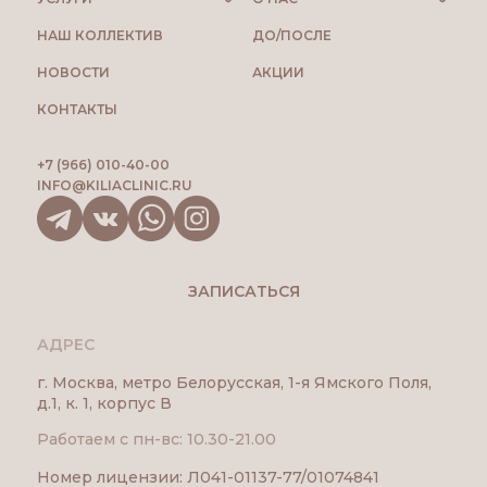
НАШ КОЛЛЕКТИВ
ДО/ПОСЛЕ
НОВОСТИ
АКЦИИ
КОНТАКТЫ
+7 (966) 010-40-00
INFO@KILIACLINIC.RU
ЗАПИСАТЬСЯ
АДРЕС
г. Москва, метро Белорусская, 1-я Ямского Поля,
д.1, к. 1, корпус В
Работаем с пн-вс: 10.30-21.00
Номер лицензии: Л041-01137-77/01074841