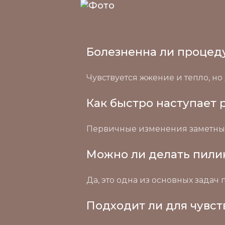
Болезненна ли процед
Чувствуется жжение и тепло, 
Как быстро наступает 
Первичные изменения заметны ч
Можно ли делать пили
Да, это одна из основных зада
Подходит ли для чувс