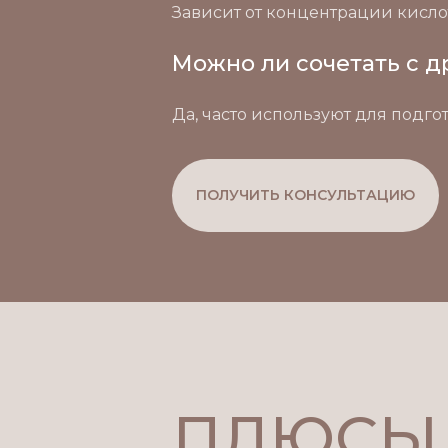
Зависит от концентрации кисло
Можно ли сочетать с 
Да, часто используют для подг
ПОЛУЧИТЬ КОНСУЛЬТАЦИЮ
ПЛЮСЫ