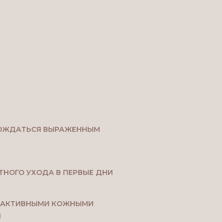
ОЖДАТЬСЯ ВЫРАЖЕННЫМ
ТНОГО УХОДА В ПЕРВЫЕ ДНИ
С АКТИВНЫМИ КОЖНЫМИ
И