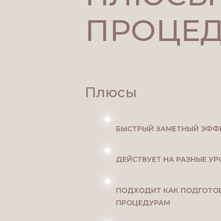
ПРОЦЕ
Плюсы
БЫСТРЫЙ ЗАМЕТНЫЙ ЭФФ
ДЕЙСТВУЕТ НА РАЗНЫЕ У
ПОДХОДИТ КАК ПОДГОТОВ
ПРОЦЕДУРАМ