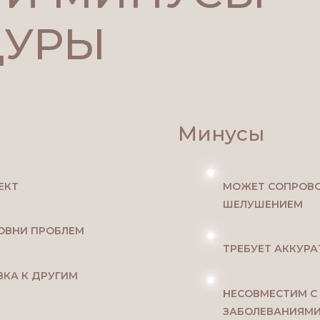
ДУРЫ
Минусы
ЕКТ
МОЖЕТ СОПРОВ
ШЕЛУШЕНИЕМ
РОВНИ ПРОБЛЕМ
ТРЕБУЕТ АККУРА
КА К ДРУГИМ
НЕСОВМЕСТИМ 
ЗАБОЛЕВАНИЯМ