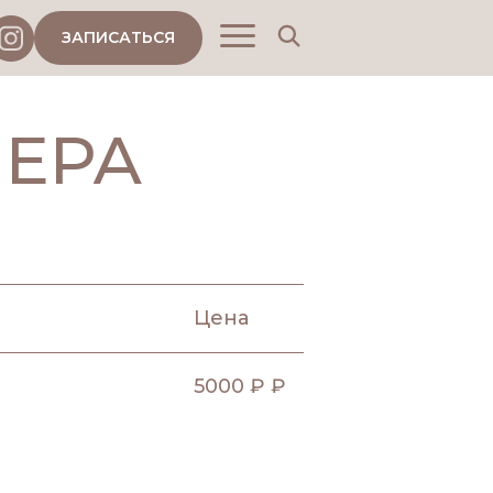
ЗАПИСАТЬСЯ
ЕРА
Цена
5000 ₽ ₽