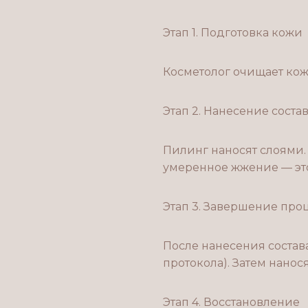
Этап 1. Подготовка кожи
Косметолог очищает кож
Этап 2. Нанесение соста
Пилинг наносят слоями.
умеренное жжение — эт
Этап 3. Завершение пр
После нанесения состава
протокола). Затем нанос
Этап 4. Восстановление