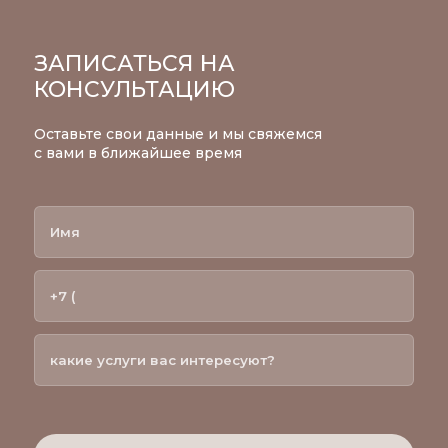
ЗАПИСАТЬСЯ НА
КОНСУЛЬТАЦИЮ
Оставьте свои данные и мы свяжемся
с вами в ближайшее время