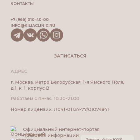
КОНТАКТЫ
+7 (966) 010-40-00
INFO@KILIACLINIC.RU
ЗАПИСАТЬСЯ
АДРЕС
г. Москва, метро Белорусская, 1-я Ямского Поля,
д.1, к. 1, корпус В
Работаем с пн-вс: 10.30-21.00
Номер лицензии: Л041-01137-77/01074841
Официальный интернет-портал
правовой информации
Получить бонус 3000₽