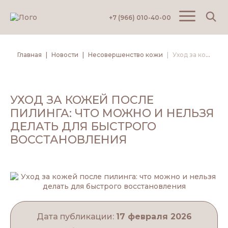
+7 (966) 010-40-00
Главная
Новости
Несовершенство кожи
Уход за кожей после пилинга: что можно и нельзя делать для быстрого восстановления
УХОД ЗА КОЖЕЙ ПОСЛЕ
ПИЛИНГА: ЧТО МОЖНО И НЕЛЬЗЯ
ДЕЛАТЬ ДЛЯ БЫСТРОГО
ВОССТАНОВЛЕНИЯ
Дата публикации:
17 февраля 2026