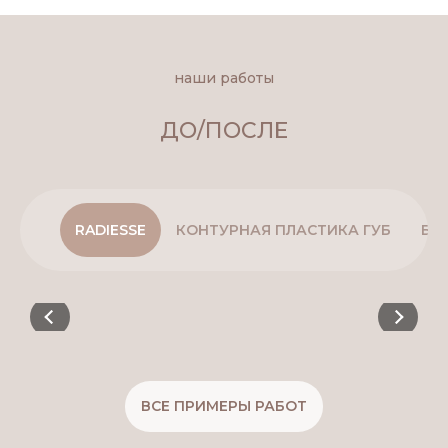
наши работы
ДО/ПОСЛЕ
RADIESSE
КОНТУРНАЯ ПЛАСТИКА ГУБ
БО
ВСЕ ПРИМЕРЫ РАБОТ