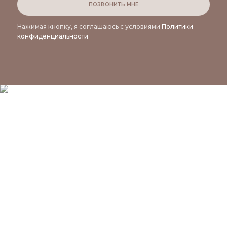
ПОЗВОНИТЬ МНЕ
Нажимая кнопку, я соглашаюсь с условиями
Политики
конфиденциальности