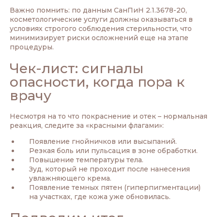
Важно помнить: по данным
СанПиН 2.1.3678-20
,
косметологические услуги должны оказываться в
условиях строгого соблюдения стерильности, что
минимизирует риски осложнений еще на этапе
процедуры.
Чек-лист: сигналы
опасности, когда пора к
врачу
Несмотря на то что покраснение и отек – нормальная
реакция, следите за «красными флагами»:
Появление гнойничков или высыпаний.
Резкая боль или пульсация в зоне обработки.
Повышение температуры тела.
Зуд, который не проходит после нанесения
увлажняющего крема.
Появление темных пятен (гиперпигментации)
на участках, где кожа уже обновилась.