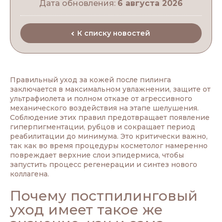
Дата обновления:
6 августа 2026
К списку новостей
Правильный уход за кожей после пилинга
заключается в максимальном увлажнении, защите от
ультрафиолета и полном отказе от агрессивного
механического воздействия на этапе шелушения.
Соблюдение этих правил предотвращает появление
гиперпигментации, рубцов и сокращает период
реабилитации до минимума. Это критически важно,
так как во время процедуры косметолог намеренно
повреждает верхние слои эпидермиса, чтобы
запустить процесс регенерации и синтез нового
коллагена.
Почему постпилинговый
уход имеет такое же