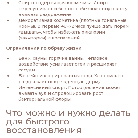
Спиртосодержащая косметика. Спирт
пересушивает и без того обезвоженную кожу,
вызывая раздражение.
Декоративная косметика (плотные тональные
кремы). В первые 48–72 часа лучше дать порам
«дышать», чтобы избежать окклюзии
(закупорки) и воспалений.
Ограничения по образу жизни
Бани, сауны, горячие ванны. Тепловое
воздействие усиливает отек и расширяет
сосуды.
Бассейн и хлорированная вода. Хлор сильно
раздражает поврежденную дерму.
Интенсивный спорт. Потоотделение может
вызвать зуд и спровоцировать рост
бактериальной флоры.
Что можно и нужно делать
для быстрого
восстановления