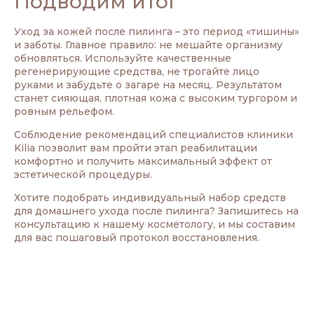
Подводим итог
Уход за кожей после пилинга – это период «тишины»
и заботы. Главное правило: не мешайте организму
обновляться. Используйте качественные
регенерирующие средства, не трогайте лицо
руками и забудьте о загаре на месяц. Результатом
станет сияющая, плотная кожа с высоким тургором и
ровным рельефом.
Соблюдение рекомендаций специалистов клиники
Kilia позволит вам пройти этап реабилитации
комфортно и получить максимальный эффект от
эстетической процедуры.
Хотите подобрать индивидуальный набор средств
для домашнего ухода после пилинга? Запишитесь на
консультацию к нашему косметологу, и мы составим
для вас пошаговый протокол восстановления.