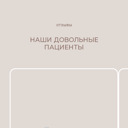
отзывы
НАШИ ДОВОЛЬНЫЕ
ПАЦИЕНТЫ